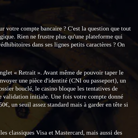
sur votre compte bancaire ? C'est la question que tout
logique. Rien ne frustre plus qu'une plateforme qui
rédhibitoires dans ses lignes petits caractères ? On
onglet « Retrait ». Avant même de pouvoir taper le
nvoyer une pièce d'identité (CNI ou passeport), un
ossier bouclé, le casino bloque les tentatives de
e validation initiale. Une fois votre compte donné
0€, un seuil assez standard mais à garder en tête si
les classiques Visa et Mastercard, mais aussi des