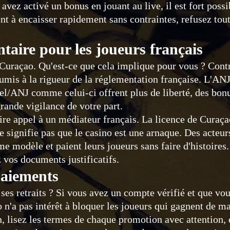
ez activé un bonus en jouant au live, il est fort possib
t à encaisser rapidement sans contraintes, refusez tout
ntaire pour les joueurs français
uraçao. Qu'est-ce que cela implique pour vous ? Contr
umis à la rigueur de la réglementation française. L'ANJ
jel/ANJ comme celui-ci offrent plus de liberté, des bonu
grande vigilance de votre part.
faire appel à un médiateur français. La licence de Curaça
ne signifie pas que le casino est une arnaque. Des acte
odèle et paient leurs joueurs sans faire d'histoires. 
z vos documents justificatifs.
 paiements
es retraits ? Si vous avez un compte vérifié et que vous
 n'a pas intérêt à bloquer les joueurs qui gagnent de m
, lisez les termes de chaque promotion avec attention, e