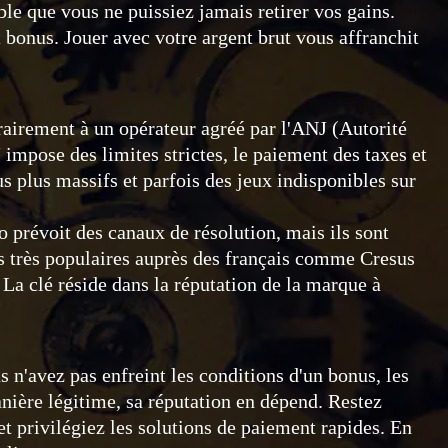
le que vous ne puissiez jamais retirer vos gains.
 bonus. Jouer avec votre argent brut vous affranchit
airement à un opérateur agréé par l'ANJ (Autorité
 impose des limites strictes, le paiement des taxes et
s plus massifs et parfois des jeux indisponibles sur
o prévoit des canaux de résolution, mais ils sont
urs très populaires auprès des français comme Cresus
La clé réside dans la réputation de la marque à
 n'avez pas enfreint les conditions d'un bonus, les
anière légitime, sa réputation en dépend. Restez
t privilégiez les solutions de paiement rapides. En