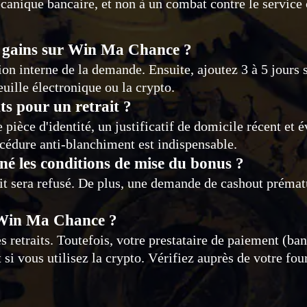
écanique bancaire, et non à un combat contre le service 
s gains sur Win Ma Chance ?
n interne de la demande. Ensuite, ajoutez 3 à 5 jours s
uille électronique ou la crypto.
 pour un retrait ?
ièce d'identité, un justificatif de domicile récent et é
océdure anti-blanchiment est indispensable.
miné les conditions de mise du bonus ?
ait sera refusé. De plus, une demande de cashout préma
ur Win Ma Chance ?
s retraits. Toutefois, votre prestataire de paiement (ba
si vous utilisez la crypto. Vérifiez auprès de votre fou