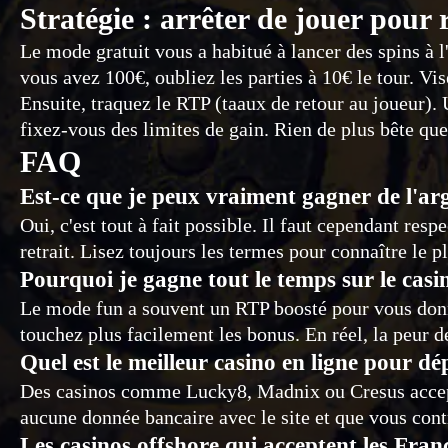
Stratégie : arrêter de jouer pour
Le mode gratuit vous a habitué à lancer des spins à l
vous avez 100€, oubliez les parties à 10€ le tour. Vi
Ensuite, traquez le RTP (taaux de retour au joueur)
fixez-vous des limites de gain. Rien de plus bête que 
FAQ
Est-ce que je peux vraiment gagner de l'ar
Oui, c'est tout à fait possible. Il faut cependant re
retrait. Lisez toujours les termes pour connaître le
Pourquoi je gagne tout le temps sur le casi
Le mode fun a souvent un RTP boosté pour vous donne
touchez plus facilement les bonus. En réel, la peur 
Quel est le meilleur casino en ligne pour d
Des casinos comme Lucky8, Madnix ou Cresus accepte
aucune donnée bancaire avec le site et que vous cont
Les casinos offshore qui acceptent les França