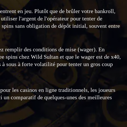
entrent en jeu. Plutôt que de brûler votre bankroll,
tiliser l'argent de l'opérateur pour tenter de
ins sans obligation de dépôt initial, souvent entre
rez remplir des conditions de mise (wager). En
ee spins chez Wild Sultan et que le wager est de x40,
 à sous à forte volatilité pour tenter un gros coup
pour les casinos en ligne traditionnels, les joueurs
ici un comparatif de quelques-unes des meilleures