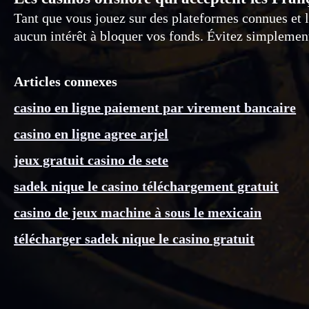
Tant que vous jouez sur des plateformes connues et l
aucun intérêt à bloquer vos fonds. Évitez simplement
Articles connexes
casino en ligne paiement par virement bancaire
casino en ligne agree arjel
jeux gratuit casino de sete
sadek nique le casino téléchargement gratuit
casino de jeux machine à sous le mexicain
télécharger sadek nique le casino gratuit