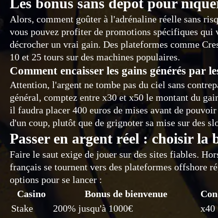
Les bonus sans dépôt pour niquer
Alors, comment goûter à l'adrénaline réelle sans risqu
vous pouvez profiter de promotions spécifiques qui vo
décrocher un vrai gain. Des plateformes comme Cresu
10 et 25 tours sur des machines populaires.
Comment encaisser les gains générés par les
Attention, l'argent ne tombe pas du ciel sans contre
général, comptez entre x30 et x50 le montant du gain
il faudra placer 400 euros de mises avant de pouvoir r
d'un coup, plutôt que de grignoter sa mise sur des slo
Passer en argent réel : choisir l
Faire le saut exige de jouer sur des sites fiables. Ho
français se tournent vers des plateformes offshore r
options pour se lancer :
Casino
Bonus de bienvenue
Con
Stake
200% jusqu'à 1000€
x40