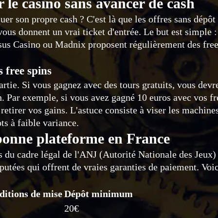
 le casino sans avancer de cash
er son propre cash ? C'est là que les offres sans dépôt 
us donnent un vrai ticket d'entrée. Le but est simple : u
s Casino ou Madnix proposent régulièrement des free sp
 free spins
partie. Si vous gagnez avec des tours gratuits, vous dev
. Par exemple, si vous avez gagné 10 euros avec vos fr
etirer vos gains. L'astuce consiste à viser les machines
ts à faible variance.
a bonne plateforme en France
rs du cadre légal de l'ANJ (Autorité Nationale des Jeux) 
éputées qui offrent de vraies garanties de paiement. Vo
ditions de mise
Dépôt minimum
20€