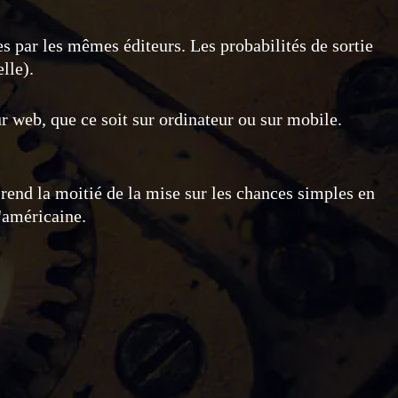
 par les mêmes éditeurs. Les probabilités de sortie
lle).
ur web, que ce soit sur ordinateur ou sur mobile.
 rend la moitié de la mise sur les chances simples en
'américaine.