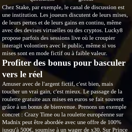
Chez Stake, par exemple, le canal de discussion est
une institution. Les joueurs discutent de leurs mises,
de leurs pertes et de leurs gains en continu, même
avec des devises virtuelles ou des cryptos. Lucky8
propose parfois des sessions live où le croupier
interagit volontiers avec le public, même si vos
mises sont en mode fictif ou à faible valeur.
Profiter des bonus pour basculer
vers le réel
Amuser avec de l'argent fictif, c'est bien, mais
toucher un vrai gain, c'est mieux. Le passage de la
roulette gratuite aux mises en euros se fait souvent
grâce à un bonus de bienvenue. Prenons un exemple
concret : Crazy Time ou la roulette européenne sur
Madnix peut être abordée avec une offre de 100%
jusqu'à 500€, soumise à un wager de x30. Sur Prince