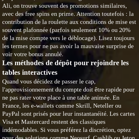
Ali, on trouve souvent des promotions similaires,
avec des free spins en prime. Attention toutefois : la
contribution de la roulette aux conditions de mise est
souvent plafonnée (parfois seulement 10% ou 20%
de la mise compte vers le déblocage). Lisez toujours
les termes pour ne pas avoir la mauvaise surprise de
voir votre bonus annulé.
Les méthodes de dépôt pour rejoindre les
tables interactives
Quand vous décidez de passer le cap,
l'approvisionnement du compte doit être rapide pour
ne pas rater votre place à une table animée. En
France, les e-wallets comme Skrill, Neteller ou
PayPal sont prisés pour leur instantanéité. Les cartes
Visa et Mastercard restent des classiques
indémodables. Si vous préférez la discrétion, optez
pour des solutions comme Neosurf, Cashlib ou Jeton.