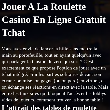
Jouer A La Roulette
Casino En Ligne Gratuit
Tchat
Vous avez envie de lancer la bille sans mettre la
main au portefeuille, tout en ayant quelqu'un avec
qui partager la tension du zéro qui sort ? C'est
exactement ce que propose l'option de jouer avec un
tchat intégré. Fini les parties solitaires devant son
écran : on mise, on gagne (ou on perd) en virtuel, et
on échange ses réactions en direct avec la table. Mais
entre les faux sites qui bloquent l'accès et les lobbys
vides de joueurs, comment trouver la bonne table ?
L'attrait des tables de roulette