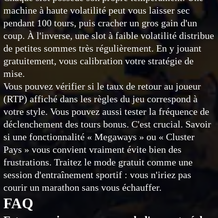
machine à haute volatilité peut vous laisser sec
pendant 100 tours, puis cracher un gros gain d'un
coup. À l'inverse, une slot à faible volatilité distribue
de petites sommes très régulièrement. En y jouant
gratuitement, vous calibration votre stratégie de
mise.
Vous pouvez vérifier si le taux de retour au joueur
(RTP) affiché dans les règles du jeu correspond à
votre style. Vous pouvez aussi tester la fréquence de
déclenchement des tours bonus. C'est crucial. Savoir
si une fonctionnalité « Megaways » ou « Cluster
Pays » vous convient vraiment évite bien des
frustrations. Traitez le mode gratuit comme une
session d'entraînement sportif : vous n'iriez pas
courir un marathon sans vous échauffer.
FAQ