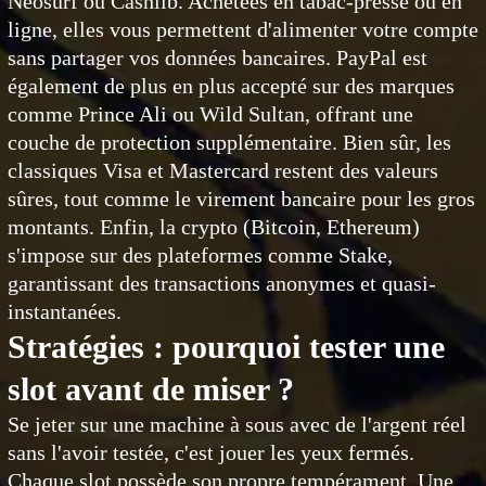
Neosurf ou Cashlib. Achetées en tabac-presse ou en
ligne, elles vous permettent d'alimenter votre compte
sans partager vos données bancaires. PayPal est
également de plus en plus accepté sur des marques
comme Prince Ali ou Wild Sultan, offrant une
couche de protection supplémentaire. Bien sûr, les
classiques Visa et Mastercard restent des valeurs
sûres, tout comme le virement bancaire pour les gros
montants. Enfin, la crypto (Bitcoin, Ethereum)
s'impose sur des plateformes comme Stake,
garantissant des transactions anonymes et quasi-
instantanées.
Stratégies : pourquoi tester une
slot avant de miser ?
Se jeter sur une machine à sous avec de l'argent réel
sans l'avoir testée, c'est jouer les yeux fermés.
Chaque slot possède son propre tempérament. Une