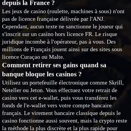
depuis la France ?
Les jeux de casino (roulette, machines à sous) n'ont
pas de licence française délivrée par l'ANJ.
Cependant, aucun texte ne sanctionne le joueur qui
s'inscrit sur un casino hors licence FR. Le risque
juridique incombe à l'opérateur, pas à vous. Des
millions de Français jouent ainsi sur des sites sous
licence Curaçao ou Malte.
Comment retirer ses gains quand sa
banque bloque les casinos ?
Utilisez un portefeuille électronique comme Skrill,
Neteller ou Jeton. Vous effectuez votre retrait de
casino vers cet e-wallet, puis vous transférez les
fonds de l'e-wallet vers votre compte bancaire
français. Le virement bancaire classique depuis le
casino fonctionne aussi souvent, mais la crypto reste
la méthode la plus discrète et la plus rapide pour