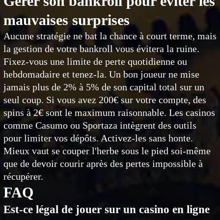
Gérer son bankroll pour éviter les
mauvaises surprises
Aucune stratégie ne bat la chance à court terme, mais
la gestion de votre bankroll vous évitera la ruine.
Fixez-vous une limite de perte quotidienne ou
hebdomadaire et tenez-la. Un bon joueur ne mise
jamais plus de 2% à 5% de son capital total sur un
seul coup. Si vous avez 200€ sur votre compte, des
spins à 2€ sont le maximum raisonnable. Les casinos
comme Casumo ou Sportaza intègrent des outils
pour limiter vos dépôts. Activez-les sans honte.
Mieux vaut se couper l'herbe sous le pied soi-même
que de devoir courir après des pertes impossible à
récupérer.
FAQ
Est-ce légal de jouer sur un casino en ligne