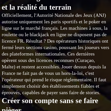
et la réalité du terrain
Officiellement, l'Autorité Nationale des Jeux (ANJ)
autorise uniquement les paris sportifs et le poker en
ligne sur le marché français. Les machines à sous, la
roulette ou le blackjack en ligne ne disposent pas de
licence FR. Résultat ? Des opérateurs historiques ont
fermé leurs sections casino, poussant les joueurs vers
des plateformes internationales. Ces dernières
opèrent sous des licences reconnues (Curaçao,
Malte) et restent accessibles. Jouer dessus depuis la
France ne fait pas de vous un hors-la-loi, c'est
l'opérateur qui prend le risque réglementaire. Il faut
simplement choisir des établissements fiables et
éprouvés, capables de payer sans faire de stories.
Créer son compte sans se faire
pièger