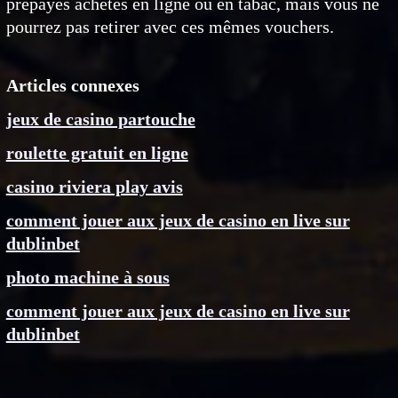
prépayés achetés en ligne ou en tabac, mais vous ne
pourrez pas retirer avec ces mêmes vouchers.
Articles connexes
jeux de casino partouche
roulette gratuit en ligne
casino riviera play avis
comment jouer aux jeux de casino en live sur
dublinbet
photo machine à sous
comment jouer aux jeux de casino en live sur
dublinbet