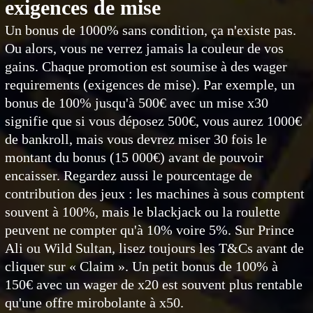
exigences de mise
Un bonus de 1000% sans condition, ça n'existe pas.
Ou alors, vous ne verrez jamais la couleur de vos
gains. Chaque promotion est soumise à des wager
requirements (exigences de mise). Par exemple, un
bonus de 100% jusqu'à 500€ avec un mise x30
signifie que si vous déposez 500€, vous aurez 1000€
de bankroll, mais vous devrez miser 30 fois le
montant du bonus (15 000€) avant de pouvoir
encaisser. Regardez aussi le pourcentage de
contribution des jeux : les machines à sous comptent
souvent à 100%, mais le blackjack ou la roulette
peuvent ne compter qu'à 10% voire 5%. Sur Prince
Ali ou Wild Sultan, lisez toujours les T&Cs avant de
cliquer sur « Claim ». Un petit bonus de 100% à
150€ avec un wager de x20 est souvent plus rentable
qu'une offre mirobolante à x50.