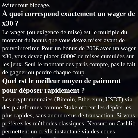
éviter tout blocage.
À quoi correspond exactement un wager de
x30 ?
Le wager (ou exigence de mise) est le multiple du
montant du bonus que vous devez miser avant de
pouvoir retirer. Pour un bonus de 200€ avec un wager
x30, vous devez placer 6000€ de mises cumulées sur
les jeux. Seul le montant des paris compte, pas le fait
de gagner ou perdre chaque coup.
Quel est le meilleur moyen de paiement
pour déposer rapidement ?
Les cryptomonnaies (Bitcoin, Ethereum, USDT) via
des plateformes comme Stake offrent les dépôts les
plus rapides, sans aucun refus de transaction. Si vous
préférez les méthodes classiques, Neosurf ou Cashlib
permettent un crédit instantané via des codes