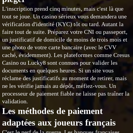
L'inscription prend cinq minutes, mais c'est là que
tout se joue. Un casino sérieux vous demandera une
vérification d'identité (KYC) tôt ou tard. Autant la
faire tout de suite. Préparez votre CNI ou passeport,
un justificatif de domicile de moins de trois mois et
une photo de votre carte bancaire (avec le CVV
caché, évidemment). Les plateformes comme Cresus
Casino ou Lucky8 sont connues pour valider les
documents en quelques heures. Si un site vous
réclame des justificatifs au moment de retirer, mais
ne les vérifie jamais au dépôt, méfiez-vous. Un
processeur de paiement fiable ne laisse pas traîner la
validation.
Les méthodes de paiement
adaptées aux joueurs français
C'est le nerf de la guerre. Les banques françaises