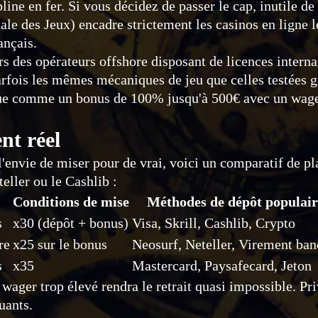
pline en fer. Si vous décidez de passer le cap, inutile d
le des Jeux) encadre strictement les casinos en ligne lé
ançais.
vers des opérateurs offshore disposant de licences inte
rfois les mêmes mécaniques de jeu que celles testées g
nue comme un bonus de 100% jusqu'à 500€ avec un wager 
nt réel
nvie de miser pour de vrai, voici un comparatif de pla
ller ou le Cashlib :
Conditions de mise
Méthodes de dépôt populair
s
x30 (dépôt + bonus)
Visa, Skrill, Cashlib, Crypto
re
x25 sur le bonus
Neosurf, Neteller, Virement ban
s
x35
Mastercard, Paysafecard, Jeton
 wager trop élevé rendra le retrait quasi impossible. Pr
buants.