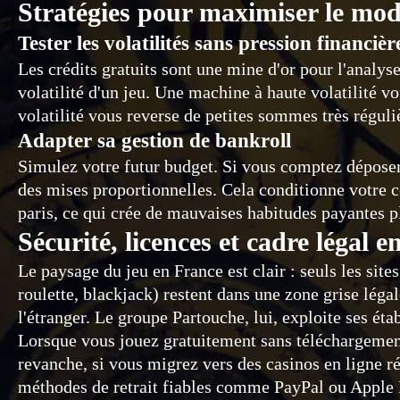
Stratégies pour maximiser le mo
Tester les volatilités sans pression financièr
Les crédits gratuits sont une mine d'or pour l'analys
volatilité d'un jeu. Une machine à haute volatilité v
volatilité vous reverse de petites sommes très réguliè
Adapter sa gestion de bankroll
Simulez votre futur budget. Si vous comptez déposer 5
des mises proportionnelles. Cela conditionne votre ce
paris, ce qui crée de mauvaises habitudes payantes pl
Sécurité, licences et cadre légal 
Le paysage du jeu en France est clair : seuls les site
roulette, blackjack) restent dans une zone grise léga
l'étranger. Le groupe Partouche, lui, exploite ses éta
Lorsque vous jouez gratuitement sans téléchargement
revanche, si vous migrez vers des casinos en ligne r
méthodes de retrait fiables comme PayPal ou Apple P