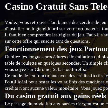
Casino Gratuit Sans Tel
Voulez-vous retrouver l'ambiance des cercles de jeu
d'installer un logiciel lourd sur votre ordinateur : t
il faut bien comprendre les règles du jeu. Faut-il s'a
sur cette offre qui suscite tant de questions.
Fonctionnement des jeux Partouch
Oubliez les longues procédures d'installation qui b
table de roulette en quelques secondes. Un simple clic
vous soyez sur Chrome, Safari ou Firefox.
Ce mode de jeu fonctionne avec des crédits fictifs. 
l'outil idéal pour tester les volatilités des machines
crédits n'ont aucune valeur monétaire. Vous jouez pou
Du casino gratuit aux gains réels 
Le passage du mode fun aux parties d'argent est un 