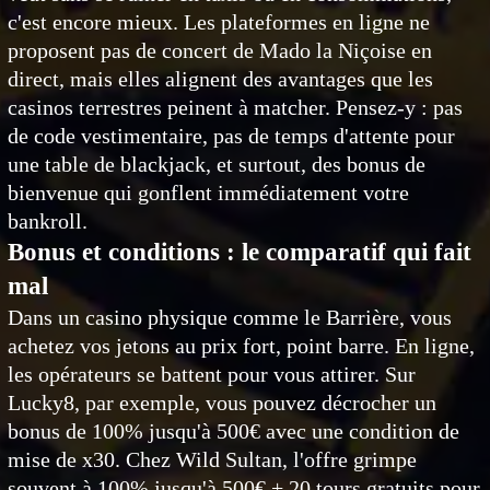
c'est encore mieux. Les plateformes en ligne ne
proposent pas de concert de Mado la Niçoise en
direct, mais elles alignent des avantages que les
casinos terrestres peinent à matcher. Pensez-y : pas
de code vestimentaire, pas de temps d'attente pour
une table de blackjack, et surtout, des bonus de
bienvenue qui gonflent immédiatement votre
bankroll.
Bonus et conditions : le comparatif qui fait
mal
Dans un casino physique comme le Barrière, vous
achetez vos jetons au prix fort, point barre. En ligne,
les opérateurs se battent pour vous attirer. Sur
Lucky8, par exemple, vous pouvez décrocher un
bonus de 100% jusqu'à 500€ avec une condition de
mise de x30. Chez Wild Sultan, l'offre grimpe
souvent à 100% jusqu'à 500€ + 20 tours gratuits pour