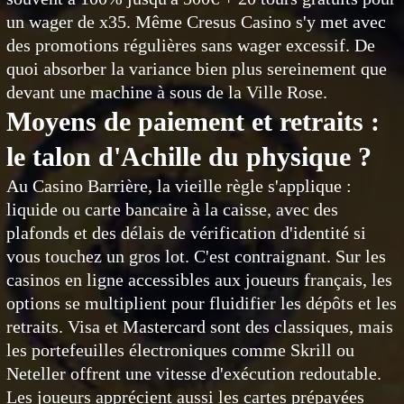
un wager de x35. Même Cresus Casino s'y met avec
des promotions régulières sans wager excessif. De
quoi absorber la variance bien plus sereinement que
devant une machine à sous de la Ville Rose.
Moyens de paiement et retraits :
le talon d'Achille du physique ?
Au Casino Barrière, la vieille règle s'applique :
liquide ou carte bancaire à la caisse, avec des
plafonds et des délais de vérification d'identité si
vous touchez un gros lot. C'est contraignant. Sur les
casinos en ligne accessibles aux joueurs français, les
options se multiplient pour fluidifier les dépôts et les
retraits. Visa et Mastercard sont des classiques, mais
les portefeuilles électroniques comme Skrill ou
Neteller offrent une vitesse d'exécution redoutable.
Les joueurs apprécient aussi les cartes prépayées