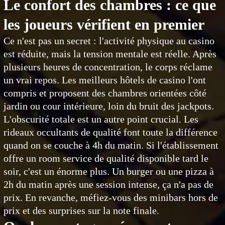
Le confort des chambres : ce que
les joueurs vérifient en premier
Ce n'est pas un secret : l'activité physique au casino
est réduite, mais la tension mentale est réelle. Après
plusieurs heures de concentration, le corps réclame
un vrai repos. Les meilleurs hôtels de casino l'ont
compris et proposent des chambres orientées côté
jardin ou cour intérieure, loin du bruit des jackpots.
L'obscurité totale est un autre point crucial. Les
rideaux occultants de qualité font toute la différence
quand on se couche à 4h du matin. Si l'établissement
offre un room service de qualité disponible tard le
soir, c'est un énorme plus. Un burger ou une pizza à
2h du matin après une session intense, ça n'a pas de
prix. En revanche, méfiez-vous des minibars hors de
prix et des surprises sur la note finale.