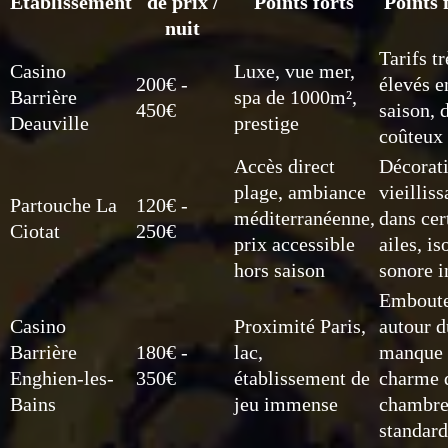
Établissement
de prix /
Points forts
Points 
nuit
Tarifs tr
Casino
Luxe, vue mer,
200€ -
élevés e
Barrière
spa de 1000m²,
450€
saison, 
Deauville
prestige
coûteux
Accès direct
Décorat
plage, ambiance
vieilliss
Partouche La
120€ -
méditerranéenne,
dans cer
Ciotat
250€
prix accessible
ailes, is
hors saison
sonore i
Emboute
Casino
Proximité Paris,
autour d
Barrière
180€ -
lac,
manque 
Enghien-les-
350€
établissement de
charme 
Bains
jeu immense
chambre
standard