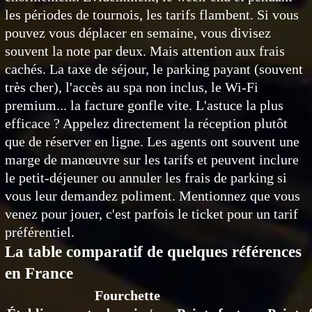
les périodes de tournois, les tarifs flambent. Si vous
pouvez vous déplacer en semaine, vous divisez
souvent la note par deux. Mais attention aux frais
cachés. La taxe de séjour, le parking payant (souvent
très cher), l'accès au spa non inclus, le Wi-Fi
premium... la facture gonfle vite. L'astuce la plus
efficace ? Appelez directement la réception plutôt
que de réserver en ligne. Les agents ont souvent une
marge de manœuvre sur les tarifs et peuvent inclure
le petit-déjeuner ou annuler les frais de parking si
vous leur demandez poliment. Mentionnez que vous
venez pour jouer, c'est parfois le ticket pour un tarif
préférentiel.
La table comparatif de quelques références
en France
Fourchette